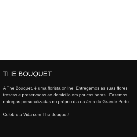
THE BOUQUET
A The Bouquet, é uma florista online. Entregamos as suas flores
frescas e preservadas ao domicílio em poucas horas. Fazemos
entregas personalizadas no próprio dia na área do Grande Porto.
Celebre a Vida com The Bouquet!