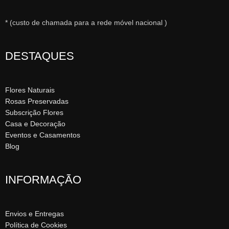
* (custo de chamada para a rede móvel nacional )
DESTAQUES
Flores Naturais
Rosas Preservadas
Subscrição Flores
Casa e Decoração
Eventos e Casamentos
Blog
INFORMAÇÃO
Envios e Entregas
Política de Cookies