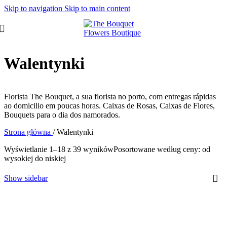
Skip to navigation
Skip to main content
Walentynki
Florista The Bouquet, a sua florista no porto, com entregas rápidas
ao domicilio em poucas horas. Caixas de Rosas, Caixas de Flores,
Bouquets para o dia dos namorados.
Strona główna
/
Walentynki
Wyświetlanie 1–18 z 39 wyników
Posortowane według ceny: od
wysokiej do niskiej
Show sidebar