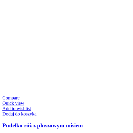
Compare
Quick view
Add to wishlist
Dodaj do koszyka
Pudełko róż z pluszowym misiem