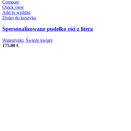
Compare
Quick view
Add to wishlist
Dodaj do koszyka
Spersonalizowane pudełko róż z literą
Walentynki
,
Świeże kwiaty
175.00
€