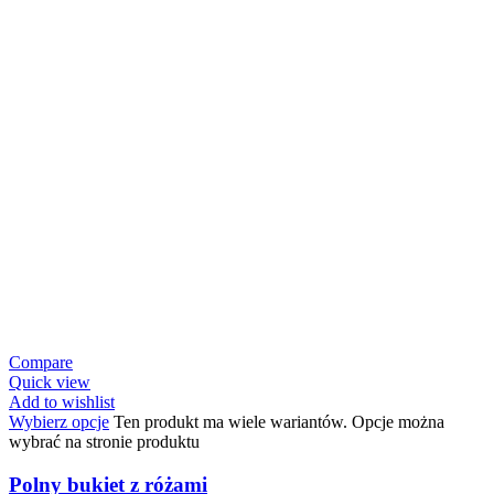
Compare
Quick view
Add to wishlist
Wybierz opcje
Ten produkt ma wiele wariantów. Opcje można
wybrać na stronie produktu
Polny bukiet z różami