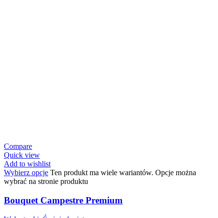
Compare
Quick view
Add to wishlist
Wybierz opcje
Ten produkt ma wiele wariantów. Opcje można
wybrać na stronie produktu
Bouquet Campestre Premium