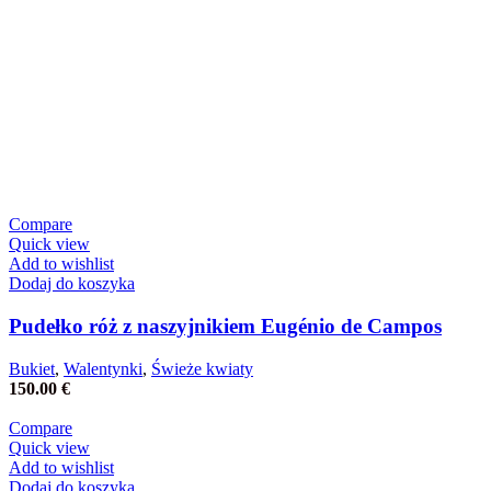
Compare
Quick view
Add to wishlist
Dodaj do koszyka
Pudełko róż z naszyjnikiem Eugénio de Campos
Bukiet
,
Walentynki
,
Świeże kwiaty
150.00
€
Compare
Quick view
Add to wishlist
Dodaj do koszyka