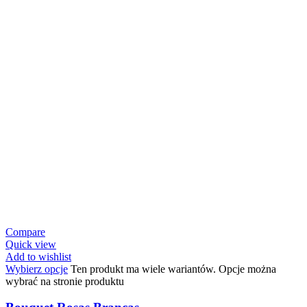
Compare
Quick view
Add to wishlist
Wybierz opcje
Ten produkt ma wiele wariantów. Opcje można
wybrać na stronie produktu