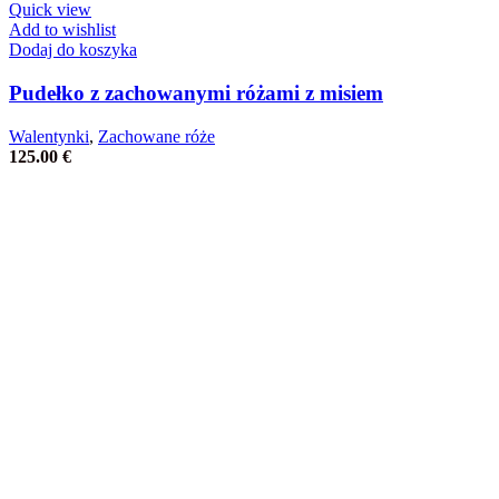
Quick view
Add to wishlist
Dodaj do koszyka
Pudełko z zachowanymi różami z misiem
Walentynki
,
Zachowane róże
125.00
€