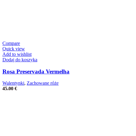
Compare
Quick view
Add to wishlist
Dodaj do koszyka
Rosa Preservada Vermelha
Walentynki
,
Zachowane róże
45.00
€