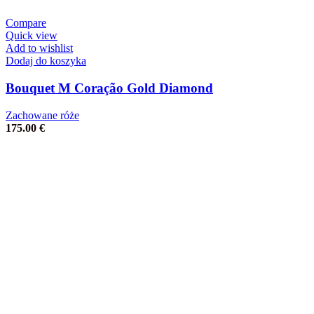
Compare
Quick view
Add to wishlist
Dodaj do koszyka
Bouquet M Coração Gold Diamond
Zachowane róże
175.00
€