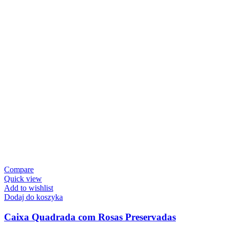
Compare
Quick view
Add to wishlist
Dodaj do koszyka
Caixa Quadrada com Rosas Preservadas