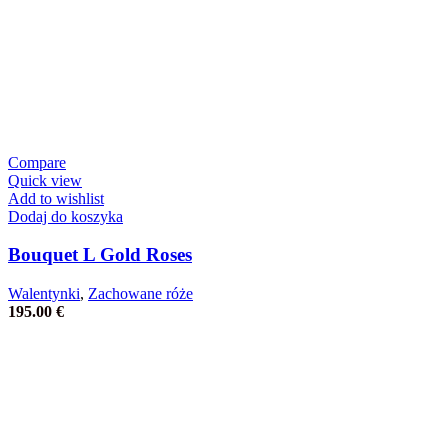
Compare
Quick view
Add to wishlist
Dodaj do koszyka
Bouquet L Gold Roses
Walentynki
,
Zachowane róże
195.00
€