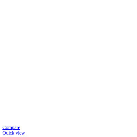
Compare
Quick view