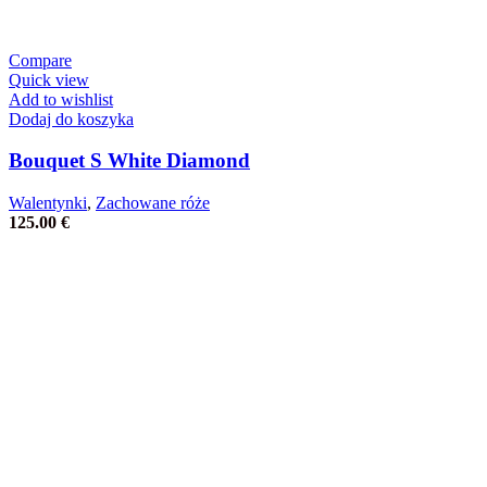
Compare
Quick view
Add to wishlist
Dodaj do koszyka
Bouquet S White Diamond
Walentynki
,
Zachowane róże
125.00
€