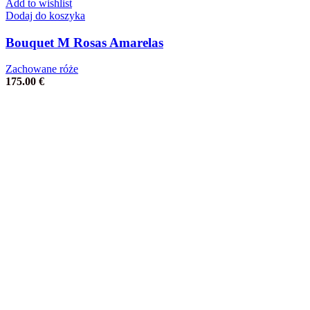
Add to wishlist
Dodaj do koszyka
Bouquet M Rosas Amarelas
Zachowane róże
175.00
€