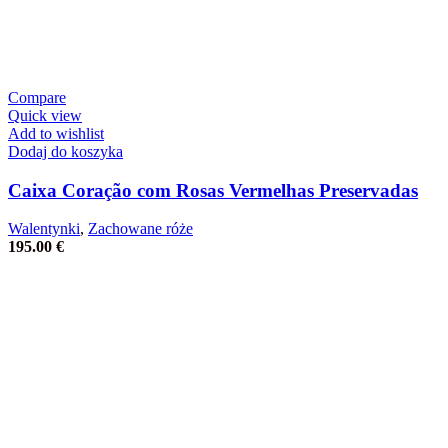
Compare
Quick view
Add to wishlist
Dodaj do koszyka
Caixa Coração com Rosas Vermelhas Preservadas
Walentynki
,
Zachowane róże
195.00
€