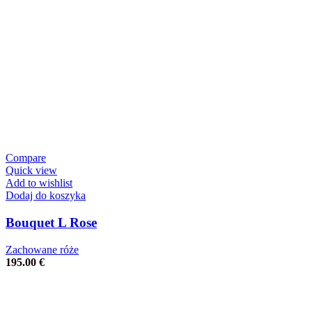
Compare
Quick view
Add to wishlist
Dodaj do koszyka
Bouquet L Rose
Zachowane róże
195.00
€