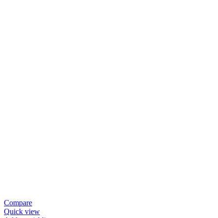
Compare
Quick view