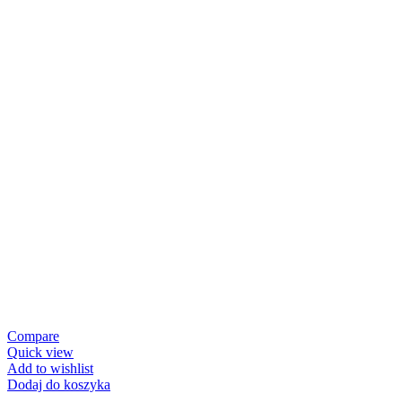
Compare
Quick view
Add to wishlist
Dodaj do koszyka