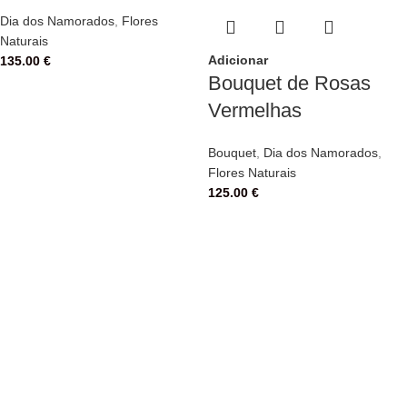
Dia dos Namorados
,
Flores
Naturais
Adicionar
135.00
€
Bouquet de Rosas
Vermelhas
Bouquet
,
Dia dos Namorados
,
Flores Naturais
125.00
€