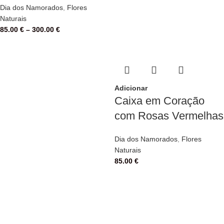
Dia dos Namorados
,
Flores
Naturais
85.00
€
–
300.00
€
Adicionar
Caixa em Coração
com Rosas Vermelhas
Dia dos Namorados
,
Flores
Naturais
85.00
€