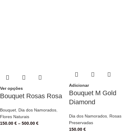
Adicionar
Ver opções
Bouquet M Gold
Bouquet Rosas Rosa
Diamond
Bouquet
,
Dia dos Namorados
,
Dia dos Namorados
,
Rosas
Flores Naturais
Preservadas
150.00
€
–
500.00
€
150.00
€