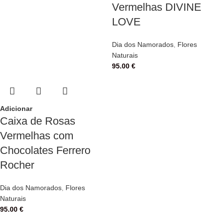
Vermelhas DIVINE
LOVE
Dia dos Namorados
,
Flores
Naturais
95.00
€
Adicionar
Caixa de Rosas
Vermelhas com
Chocolates Ferrero
Rocher
Dia dos Namorados
,
Flores
Naturais
95.00
€