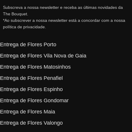
Subscreva a nossa newsletter e receba as últimas novidades da
The Bouquet.
*Ao subscrever a nossa newsletter está a concordar com a nossa
política de privacidade.
Entrega de Flores Porto
Entrega de Flores Vila Nova de Gaia
Entrega de Flores Matosinhos
Entrega de Flores Penafiel
Entrega de Flores Espinho
Entrega de Flores Gondomar
Entrega de Flores Maia
Entrega de Flores Valongo