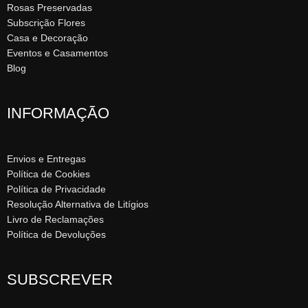
Rosas Preservadas
Subscrição Flores
Casa e Decoração
Eventos e Casamentos
Blog
INFORMAÇÃO
Envios e Entregas
Política de Cookies
Política de Privacidade
Resolução Alternativa de Litígios
Livro de Reclamações
Política de Devoluções
SUBSCREVER