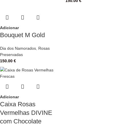
150.00
€
Adicionar
Bouquet M Gold
Dia dos Namorados
,
Rosas
Preservadas
150.00
€
Adicionar
Caixa Rosas
Vermelhas DIVINE
com Chocolate