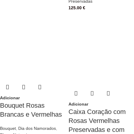
Preservadas
125.00
€
Adicionar
Bouquet Rosas
Adicionar
Caixa Coração com
Brancas e Vermelhas
Rosas Vermelhas
Bouquet
,
Dia dos Namorados
,
Preservadas e com