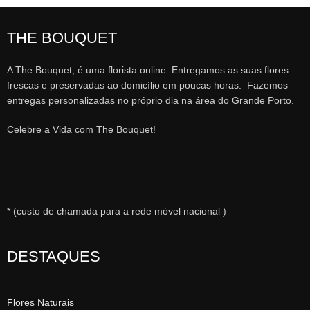
THE BOUQUET
A The Bouquet, é uma florista online. Entregamos as suas flores
frescas e preservadas ao domicílio em poucas horas. Fazemos
entregas personalizadas no próprio dia na área do Grande Porto.
Celebre a Vida com The Bouquet!
* (custo de chamada para a rede móvel nacional )
DESTAQUES
Flores Naturais