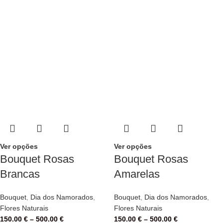
Ver opções
Ver opções
Bouquet Rosas
Bouquet Rosas
Brancas
Amarelas
Bouquet
,
Dia dos Namorados
,
Bouquet
,
Dia dos Namorados
,
Flores Naturais
Flores Naturais
150.00
€
–
500.00
€
150.00
€
–
500.00
€