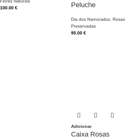
Flores Naturais
Peluche
100.00
€
Dia dos Namorados
,
Rosas
Preservadas
95.00
€
Adicionar
Caixa Rosas