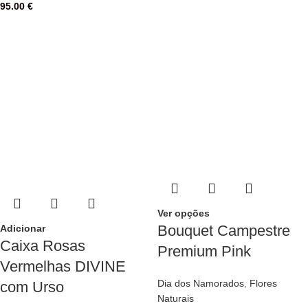
95.00
€
Ver opções
Bouquet Campestre
Adicionar
Caixa Rosas
Premium Pink
Vermelhas DIVINE
Dia dos Namorados
,
Flores
com Urso
Naturais