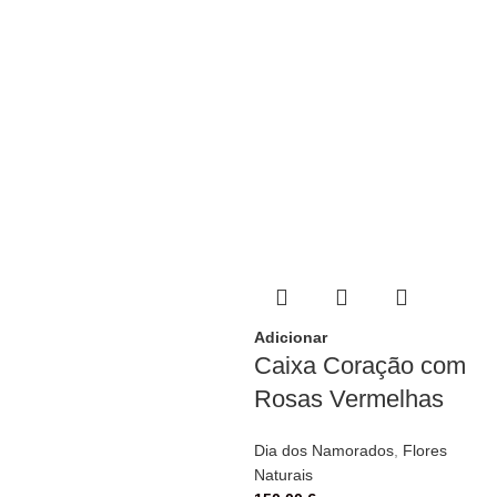
Adicionar
Caixa Coração com
Rosas Vermelhas
Dia dos Namorados
,
Flores
Naturais