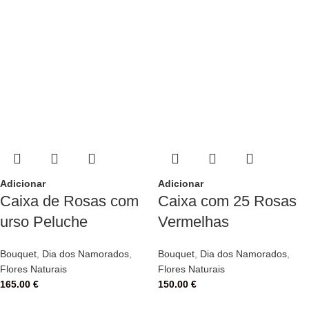
Adicionar
Adicionar
Caixa de Rosas com
Caixa com 25 Rosas
urso Peluche
Vermelhas
Bouquet
,
Dia dos Namorados
,
Bouquet
,
Dia dos Namorados
,
Flores Naturais
Flores Naturais
165.00
€
150.00
€