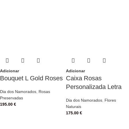
Adicionar
Adicionar
Bouquet L Gold Roses
Caixa Rosas
Personalizada Letra
Dia dos Namorados
,
Rosas
Preservadas
Dia dos Namorados
,
Flores
195.00
€
Naturais
175.00
€