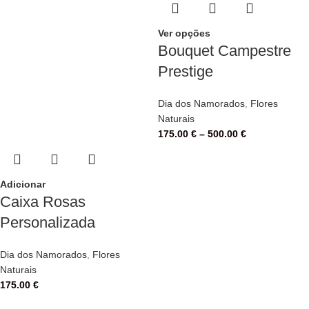
Ver opções
Bouquet Campestre
Prestige
Dia dos Namorados
,
Flores
Naturais
175.00
€
–
500.00
€
Adicionar
Caixa Rosas
Personalizada
Dia dos Namorados
,
Flores
Naturais
175.00
€