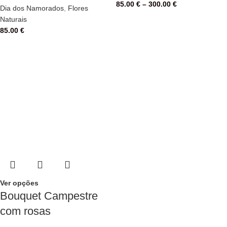
85.00
€
–
300.00
€
Dia dos Namorados
,
Flores
Naturais
85.00
€
Ver opções
Bouquet Campestre
com rosas