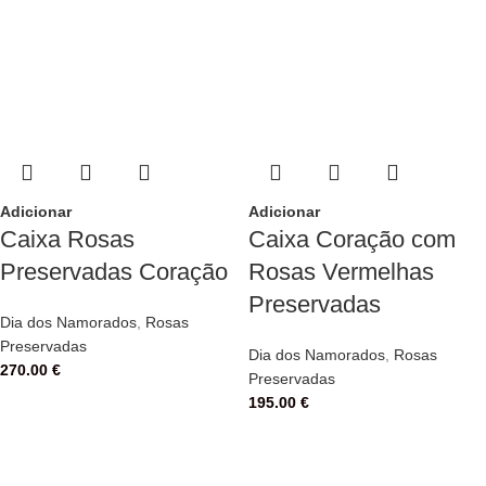
Adicionar
Adicionar
Caixa Rosas
Caixa Coração com
Preservadas Coração
Rosas Vermelhas
Preservadas
Dia dos Namorados
,
Rosas
Preservadas
Dia dos Namorados
,
Rosas
270.00
€
Preservadas
195.00
€