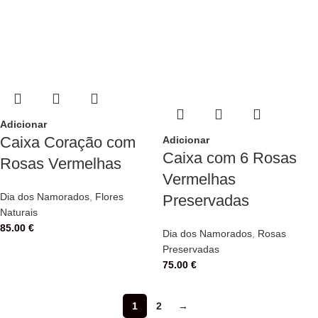
Adicionar
Caixa Coração com
Adicionar
Caixa com 6 Rosas
Rosas Vermelhas
Vermelhas
Dia dos Namorados
,
Flores
Preservadas
Naturais
85.00
€
Dia dos Namorados
,
Rosas
Preservadas
75.00
€
1
2
→