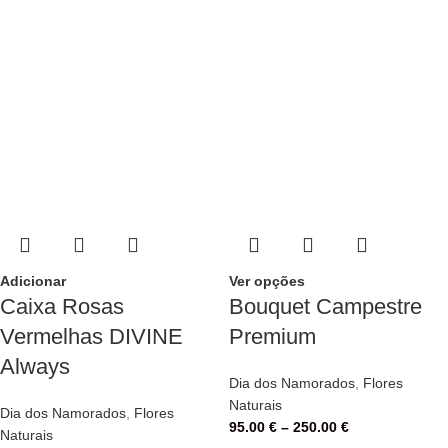
Adicionar
Ver opções
Caixa Rosas
Bouquet Campestre
Vermelhas DIVINE
Premium
Always
Dia dos Namorados
,
Flores
Naturais
Dia dos Namorados
,
Flores
95.00
€
–
250.00
€
Naturais