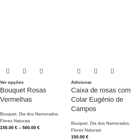
Ver opções
Adicionar
Bouquet Rosas
Caixa de rosas com
Vermelhas
Colar Eugénio de
Campos
Bouquet
,
Dia dos Namorados
,
Flores Naturais
Bouquet
,
Dia dos Namorados
,
150.00
€
–
500.00
€
Flores Naturais
150.00
€