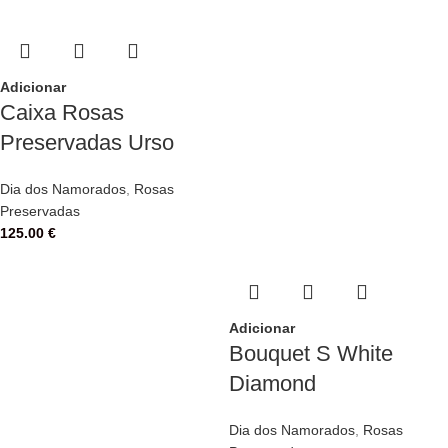
Adicionar
Caixa Rosas
Preservadas Urso
Dia dos Namorados
,
Rosas
Preservadas
125.00
€
Adicionar
Bouquet S White
Diamond
Dia dos Namorados
,
Rosas