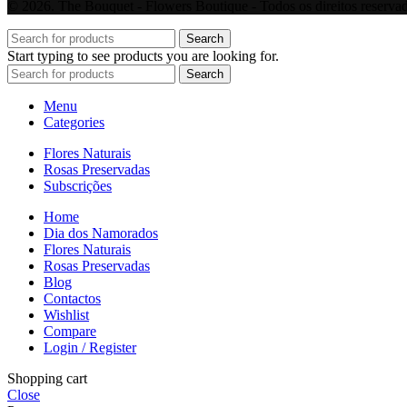
© 2026. The Bouquet - Flowers Boutique - Todos os direitos reserva
Search
Start typing to see products you are looking for.
Search
Menu
Categories
Flores Naturais
Rosas Preservadas
Subscrições
Home
Dia dos Namorados
Flores Naturais
Rosas Preservadas
Blog
Contactos
Wishlist
Compare
Login / Register
Shopping cart
Close