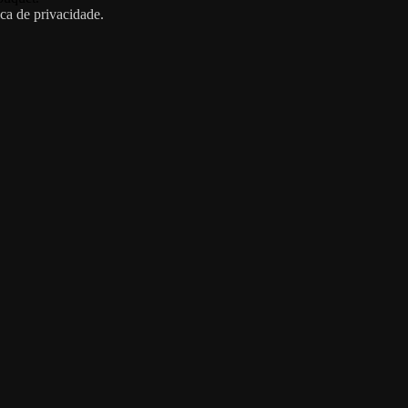
ica de privacidade.