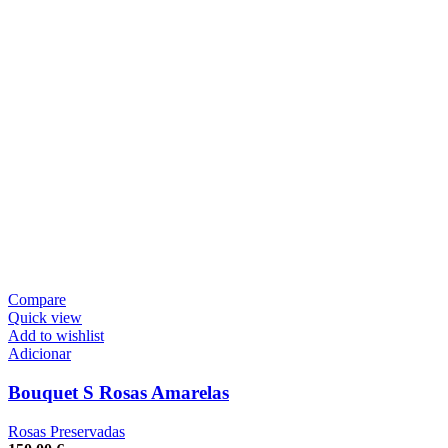
Compare
Quick view
Add to wishlist
Adicionar
Bouquet S Rosas Amarelas
Rosas Preservadas