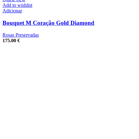
Add to wishlist
Adicionar
Bouquet M Coração Gold Diamond
Rosas Preservadas
175.00
€