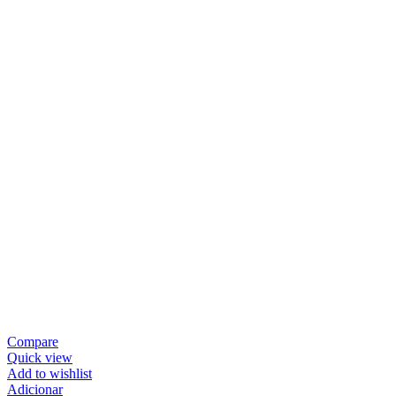
Compare
Quick view
Add to wishlist
Adicionar