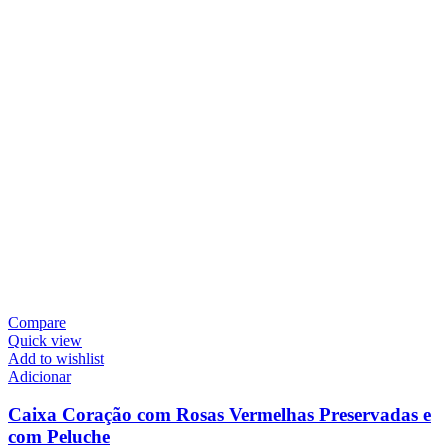
Compare
Quick view
Add to wishlist
Adicionar
Caixa Coração com Rosas Vermelhas Preservadas e
com Peluche