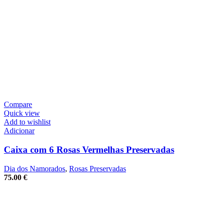
Compare
Quick view
Add to wishlist
Adicionar
Caixa com 6 Rosas Vermelhas Preservadas
Dia dos Namorados
,
Rosas Preservadas
75.00
€