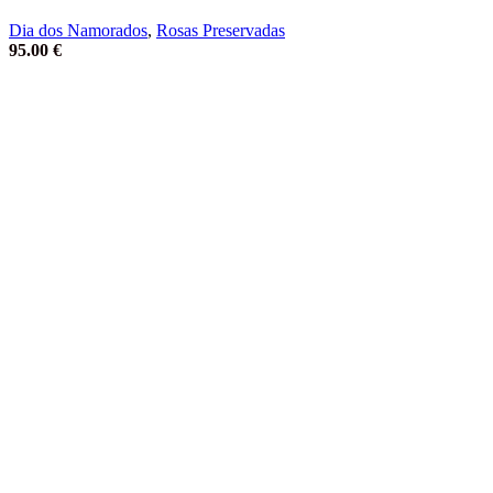
Dia dos Namorados
,
Rosas Preservadas
95.00
€