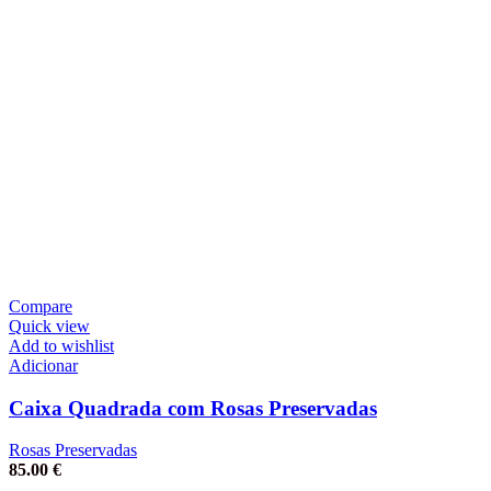
Compare
Quick view
Add to wishlist
Adicionar
Caixa Quadrada com Rosas Preservadas
Rosas Preservadas
85.00
€