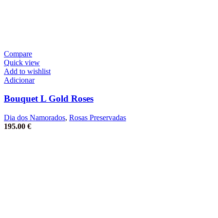
Compare
Quick view
Add to wishlist
Adicionar
Bouquet L Gold Roses
Dia dos Namorados
,
Rosas Preservadas
195.00
€