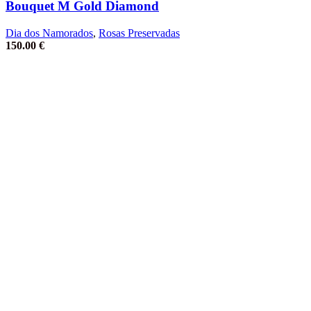
Bouquet M Gold Diamond
Dia dos Namorados
,
Rosas Preservadas
150.00
€