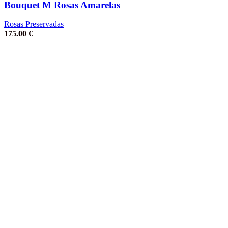
Bouquet M Rosas Amarelas
Rosas Preservadas
175.00
€