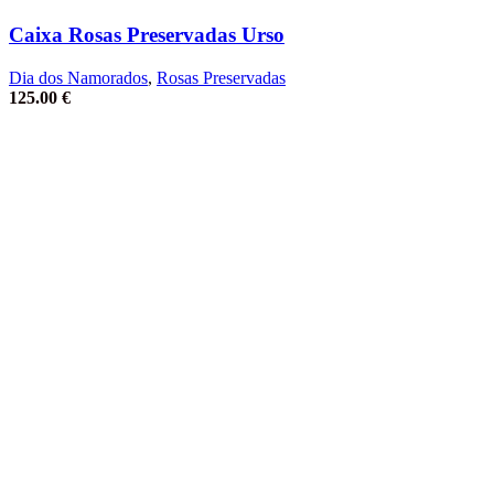
Caixa Rosas Preservadas Urso
Dia dos Namorados
,
Rosas Preservadas
125.00
€