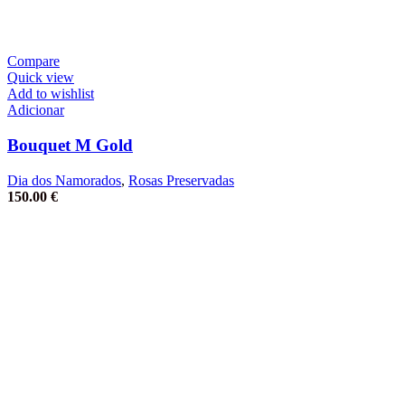
Compare
Quick view
Add to wishlist
Adicionar
Bouquet M Gold
Dia dos Namorados
,
Rosas Preservadas
150.00
€