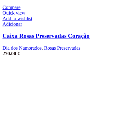
Compare
Quick view
Add to wishlist
Adicionar
Caixa Rosas Preservadas Coração
Dia dos Namorados
,
Rosas Preservadas
270.00
€