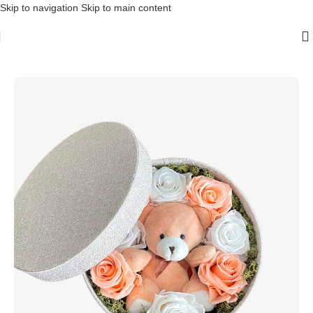
Skip to navigation
Skip to main content
Início
/
Sem categoria