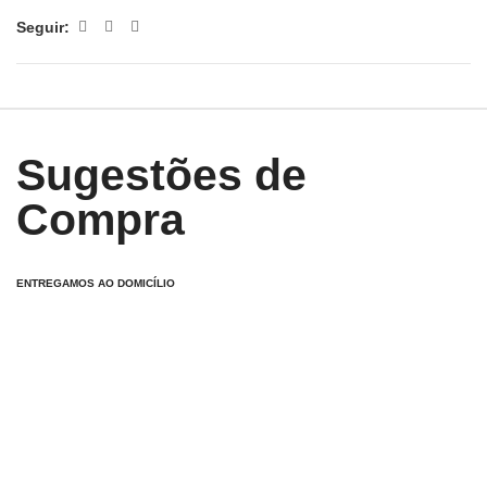
Seguir:
Sugestões de
Compra
ENTREGAMOS AO DOMICÍLIO