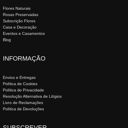
Flores Naturais
Rosas Preservadas
Subscrição Flores
Casa e Decoração
Eventos e Casamentos
Blog
INFORMAÇÃO
Envios e Entregas
Política de Cookies
Política de Privacidade
Resolução Alternativa de Litígios
Livro de Reclamações
Política de Devoluções
SUBSCREVER