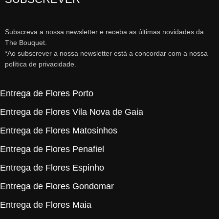
Subscreva a nossa newsletter e receba as últimas novidades da
The Bouquet.
*Ao subscrever a nossa newsletter está a concordar com a nossa
política de privacidade.
Entrega de Flores Porto
Entrega de Flores Vila Nova de Gaia
Entrega de Flores Matosinhos
Entrega de Flores Penafiel
Entrega de Flores Espinho
Entrega de Flores Gondomar
Entrega de Flores Maia