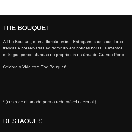
THE BOUQUET
A The Bouquet, é uma florista online. Entregamos as suas flores
frescas e preservadas ao domicílio em poucas horas. Fazemos
entregas personalizadas no próprio dia na área do Grande Porto.
Celebre a Vida com The Bouquet!
* (custo de chamada para a rede móvel nacional )
DESTAQUES