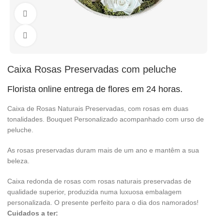
Watch video
Click to enlarge
Caixa Rosas Preservadas com peluche
Florista online entrega de flores em 24 horas.
Caixa de Rosas Naturais Preservadas, com rosas em duas
tonalidades. Bouquet Personalizado acompanhado com urso de
peluche.
As rosas preservadas duram mais de um ano e mantêm a sua
beleza.
Caixa redonda de rosas com rosas naturais preservadas de
qualidade superior, produzida numa luxuosa embalagem
personalizada. O presente perfeito para o dia dos namorados!
Cuidados a ter: