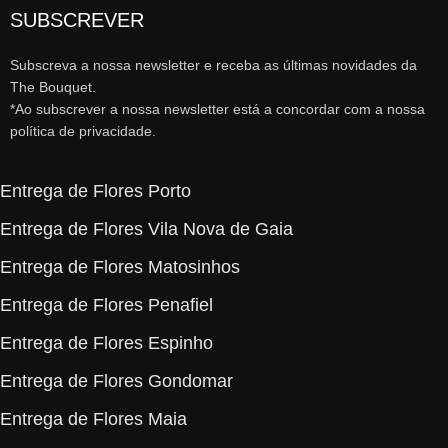
SUBSCREVER
Subscreva a nossa newsletter e receba as últimas novidades da
The Bouquet.
*Ao subscrever a nossa newsletter está a concordar com a nossa
política de privacidade.
Entrega de Flores Porto
Entrega de Flores Vila Nova de Gaia
Entrega de Flores Matosinhos
Entrega de Flores Penafiel
Entrega de Flores Espinho
Entrega de Flores Gondomar
Entrega de Flores Maia