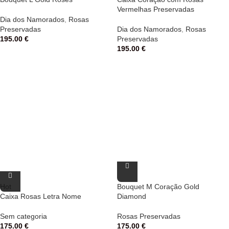
Vermelhas Preservadas
Dia dos Namorados
,
Rosas
Preservadas
Dia dos Namorados
,
Rosas
195.00
€
Preservadas
195.00
€
Hot
Bouquet M Coração Gold
Caixa Rosas Letra Nome
Diamond
Sem categoria
Rosas Preservadas
175.00
€
175.00
€