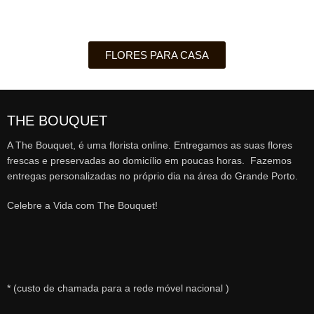
FLORES PARA CASA
THE BOUQUET
A The Bouquet, é uma florista online. Entregamos as suas flores
frescas e preservadas ao domicílio em poucas horas. Fazemos
entregas personalizadas no próprio dia na área do Grande Porto.
Celebre a Vida com The Bouquet!
* (custo de chamada para a rede móvel nacional )