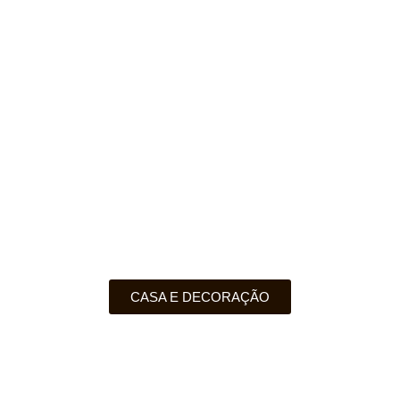
CASA E DECORAÇÃO