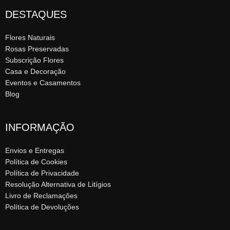
DESTAQUES
Flores Naturais
Rosas Preservadas
Subscrição Flores
Casa e Decoração
Eventos e Casamentos
Blog
INFORMAÇÃO
Envios e Entregas
Política de Cookies
Política de Privacidade
Resolução Alternativa de Litígios
Livro de Reclamações
Política de Devoluções