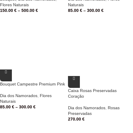
Flores Naturais
Naturais
150.00
€
–
500.00
€
85.00
€
–
300.00
€
Bouquet Campestre Premium Pink
Caixa Rosas Preservadas
Dia dos Namorados
,
Flores
Coração
Naturais
85.00
€
–
300.00
€
Dia dos Namorados
,
Rosas
Preservadas
270.00
€