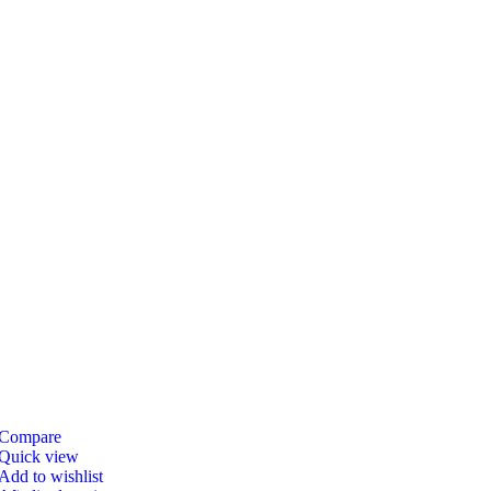
Compare
Quick view
Add to wishlist