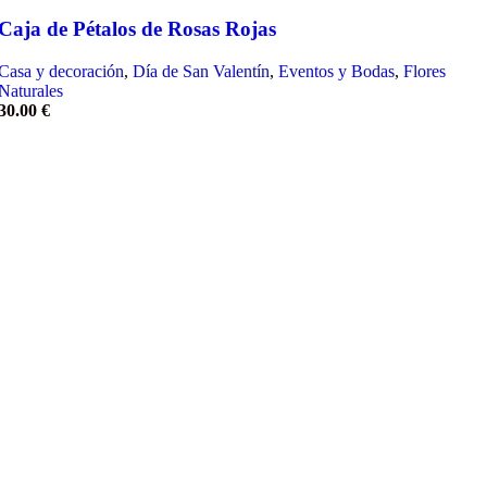
Caja de Pétalos de Rosas Rojas
Casa y decoración
,
Día de San Valentín
,
Eventos y Bodas
,
Flores
Naturales
30.00
€