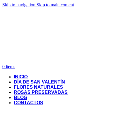
Skip to navigation
Skip to main content
0
items
INICIO
DÍA DE SAN VALENTÍN
FLORES NATURALES
ROSAS PRESERVADAS
BLOG
CONTACTOS