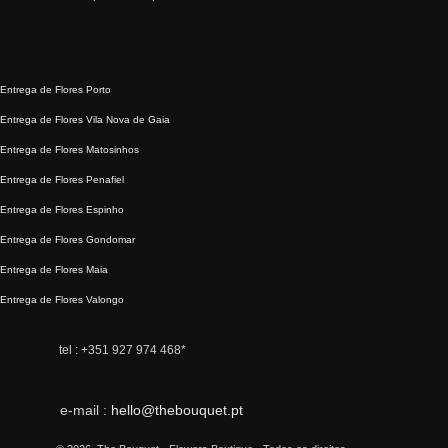
Entrega de Flores Porto
Entrega de Flores Vila Nova de Gaia
Entrega de Flores Matosinhos
Entrega de Flores Penafiel
Entrega de Flores Espinho
Entrega de Flores Gondomar
Entrega de Flores Maia
Entrega de Flores Valongo
tel :
+351 927 974 468
*
Spanish
e-mail :
hello@thebouquet.pt
Polish