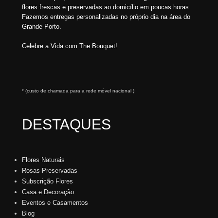
flores frescas e preservadas ao domicílio em poucas horas.
Fazemos entregas personalizadas no próprio dia na área do
Grande Porto.
Celebre a Vida com The Bouquet!
* (custo de chamada para a rede móvel nacional )
DESTAQUES
Flores Naturais
Rosas Preservadas
Subscrição Flores
Casa e Decoração
Eventos e Casamentos
Blog