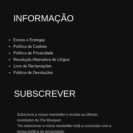
INFORMAÇÃO
Envios e Entregas
Política de Cookies
Política de Privacidade
Resolução Alternativa de Litígios
Livro de Reclamações
Política de Devoluções
SUBSCREVER
Subscreva a nossa newsletter e receba as últimas
novidades da The Bouquet.
*Ao subscrever a nossa newsletter está a concordar com a
nossa
política de privacidade.