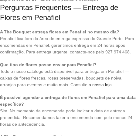
Perguntas Frequentes — Entrega de
Flores em Penafiel
A The Bouquet entrega flores em Penafiel no mesmo dia?
Penafiel fica fora da área de entrega expressa do Grande Porto. Para
encomendas em Penafiel, garantimos entrega em 24 horas após
confirmação. Para entrega urgente, contacte-nos pelo 927 974 468.
Que tipo de flores posso enviar para Penafiel?
Todo o nosso catálogo está disponível para entrega em Penafiel —
caixas de flores frescas, rosas preservadas, bouquets de noiva,
arranjos para eventos e muito mais. Consulte
a nossa loja
.
É possível agendar a entrega de flores em Penafiel para uma data
específica?
Sim. No momento da encomenda pode indicar a data de entrega
pretendida. Recomendamos fazer a encomenda com pelo menos 24
horas de antecedência.