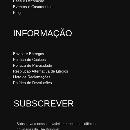
Casa e Decoração
Eventos e Casamentos
Blog
INFORMAÇÃO
Envios e Entregas
Política de Cookies
Política de Privacidade
Resolução Alternativa de Litígios
Livro de Reclamações
Política de Devoluções
SUBSCREVER
Subscreva a nossa newsletter e receba as últimas
novidades da The Bouquet.