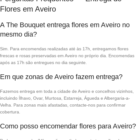
Flores em Aveiro
A The Bouquet entrega flores em Aveiro no
mesmo dia?
Sim. Para encomendas realizadas até às 17h, entregamos flores
frescas e rosas preservadas em Aveiro no próprio dia. Encomendas
após as 17h são entregues no dia seguinte.
Em que zonas de Aveiro fazem entrega?
Fazemos entrega em toda a cidade de Aveiro e concelhos vizinhos,
incluindo Ílhavo, Ovar, Murtosa, Estarreja, Águeda e Albergaria-a-
Velha. Para zonas mais afastadas, contacte-nos para confirmar
cobertura.
Como posso encomendar flores para Aveiro?