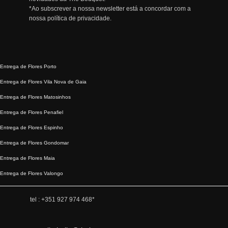
*Ao subscrever a nossa newsletter está a concordar com a
nossa
política de privacidade.
Entrega de Flores Porto
Entrega de Flores Vila Nova de Gaia
Entrega de Flores Matosinhos
Entrega de Flores Penafiel
Entrega de Flores Espinho
Entrega de Flores Gondomar
Entrega de Flores Maia
Entrega de Flores Valongo
tel :
+351 927 974 468
*