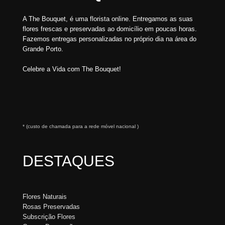
A The Bouquet, é uma florista online. Entregamos as suas
flores frescas e preservadas ao domicílio em poucas horas.
Fazemos entregas personalizadas no próprio dia na área do
Grande Porto.
Celebre a Vida com The Bouquet!
* (custo de chamada para a rede móvel nacional )
DESTAQUES
Flores Naturais
Rosas Preservadas
Subscrição Flores