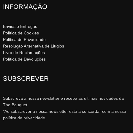
INFORMAÇÃO
Envios e Entregas
Política de Cookies
Política de Privacidade
Resolução Alternativa de Litígios
Livro de Reclamações
Política de Devoluções
SUBSCREVER
Subscreva a nossa newsletter e receba as últimas novidades da
The Bouquet.
*Ao subscrever a nossa newsletter está a concordar com a nossa
política de privacidade.
Spanish