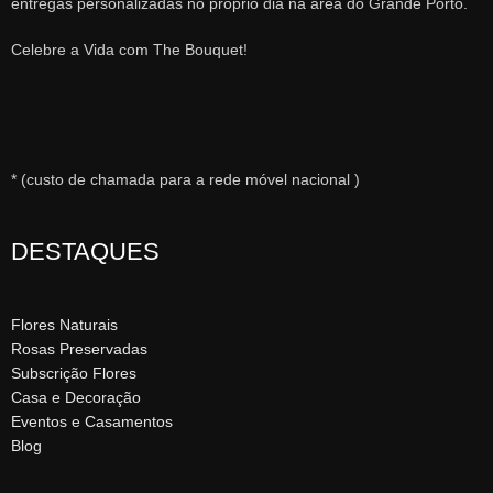
entregas personalizadas no próprio dia na área do Grande Porto.
Celebre a Vida com The Bouquet!
* (custo de chamada para a rede móvel nacional )
DESTAQUES
Flores Naturais
Rosas Preservadas
Subscrição Flores
Casa e Decoração
Eventos e Casamentos
Blog