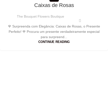
Caixas de Rosas
The Bouquet Flowers Boutique
🌹 Surpreenda com Elegância: Caixas de Rosas, o Presente
Perfeito! 🌹 Procura um presente verdadeiramente especial
para surpreend...
CONTINUE READING