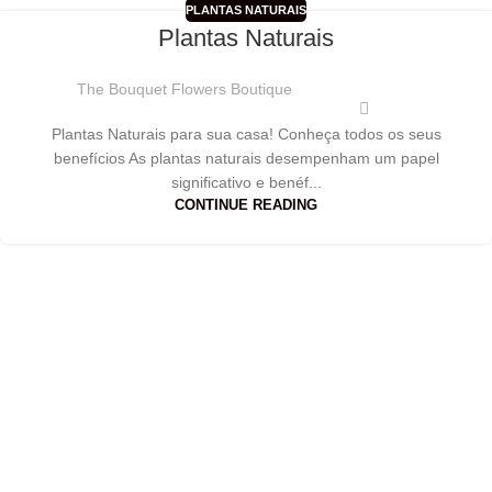
PLANTAS NATURAIS
Plantas Naturais
The Bouquet Flowers Boutique
Plantas Naturais para sua casa! Conheça todos os seus
benefícios As plantas naturais desempenham um papel
significativo e benéf...
CONTINUE READING