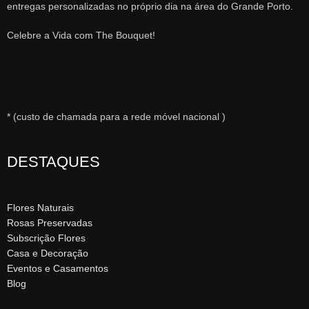
entregas personalizadas no próprio dia na área do Grande Porto.
Celebre a Vida com The Bouquet!
* (custo de chamada para a rede móvel nacional )
DESTAQUES
Flores Naturais
Rosas Preservadas
Subscrição Flores
Casa e Decoração
Eventos e Casamentos
Blog