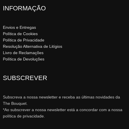
INFORMAÇÃO
Envios e Entregas
Política de Cookies
Política de Privacidade
Resolução Alternativa de Litígios
Livro de Reclamações
Política de Devoluções
SUBSCREVER
Subscreva a nossa newsletter e receba as últimas novidades da
The Bouquet.
*Ao subscrever a nossa newsletter está a concordar com a nossa
política de privacidade.
Spanish