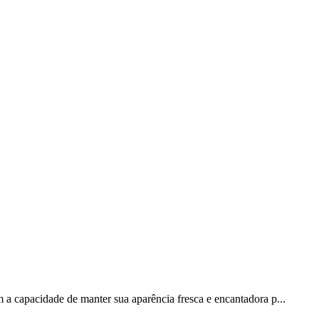
m a capacidade de manter sua aparência fresca e encantadora p...