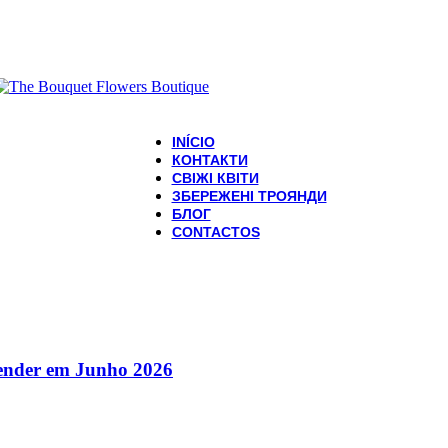
INÍCIO
КОНТАКТИ
СВІЖІ КВІТИ
ЗБЕРЕЖЕНІ ТРОЯНДИ
БЛОГ
CONTACTOS
eender em Junho 2026