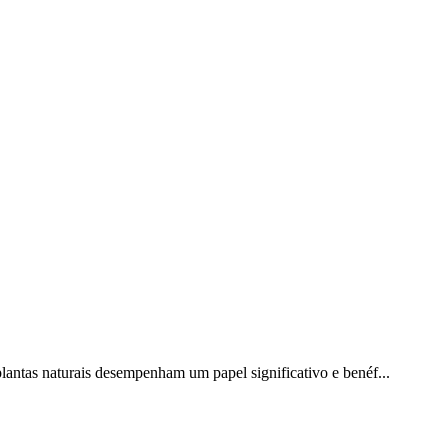
plantas naturais desempenham um papel significativo e benéf...