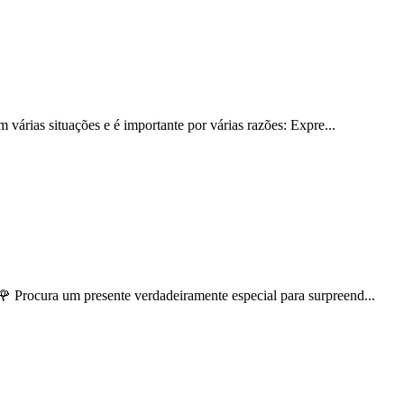
 várias situações e é importante por várias razões: Expre...
🌹 Procura um presente verdadeiramente especial para surpreend...