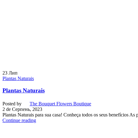
23
Лип
Plantas Naturais
Plantas Naturais
Posted by
The Bouquet Flowers Boutique
2 de Серпень, 2023
Plantas Naturais para sua casa! Conheça todos os seus benefícios As 
Continue reading