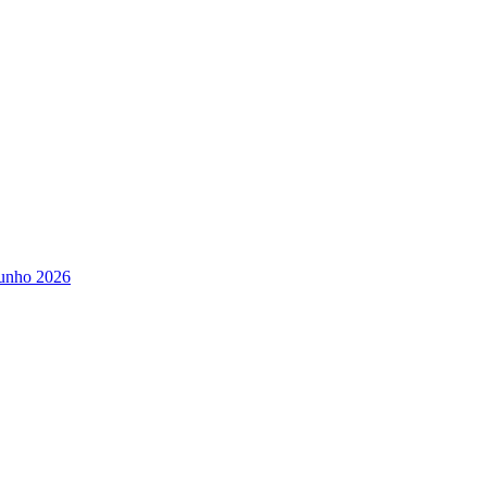
Junho 2026