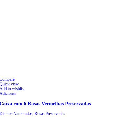
Compare
Quick view
Add to wishlist
Adicionar
Caixa com 6 Rosas Vermelhas Preservadas
Dia dos Namorados
,
Rosas Preservadas