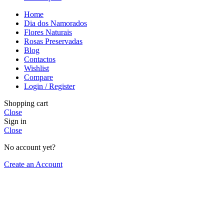
Home
Dia dos Namorados
Flores Naturais
Rosas Preservadas
Blog
Contactos
Wishlist
Compare
Login / Register
Shopping cart
Close
Sign in
Close
No account yet?
Create an Account