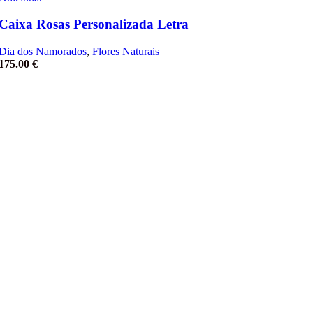
Caixa Rosas Personalizada Letra
Dia dos Namorados
,
Flores Naturais
175.00
€