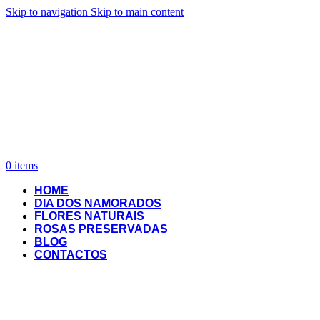
Skip to navigation
Skip to main content
0
items
HOME
DIA DOS NAMORADOS
FLORES NATURAIS
ROSAS PRESERVADAS
BLOG
CONTACTOS