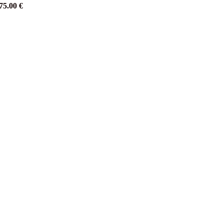
75.00
€