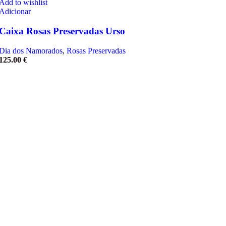
Add to wishlist
Adicionar
Caixa Rosas Preservadas Urso
Dia dos Namorados
,
Rosas Preservadas
125.00
€