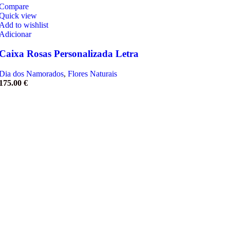
Compare
Quick view
Add to wishlist
Adicionar
Caixa Rosas Personalizada Letra
Dia dos Namorados
,
Flores Naturais
175.00
€