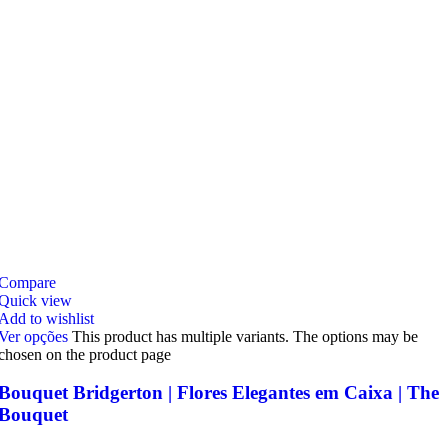
Compare
Quick view
Add to wishlist
Ver opções
This product has multiple variants. The options may be
chosen on the product page
Bouquet Bridgerton | Flores Elegantes em Caixa | The
Bouquet