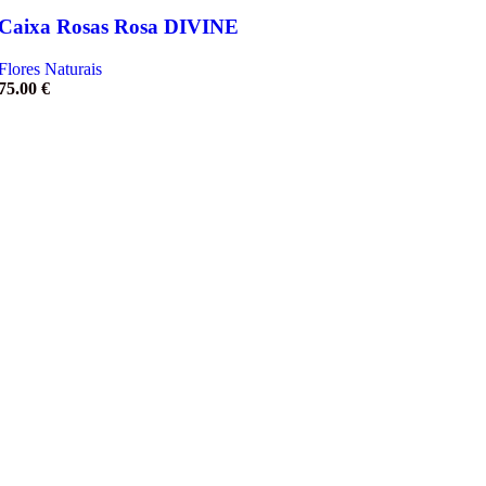
Caixa Rosas Rosa DIVINE
Flores Naturais
75.00
€