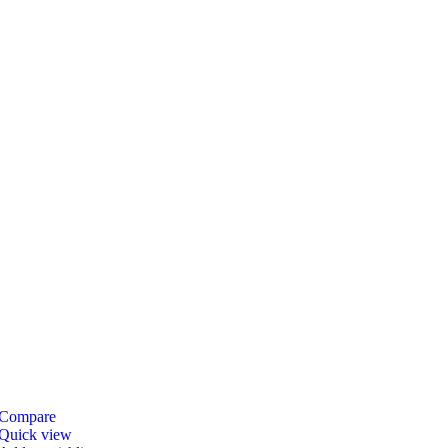
Compare
Quick view