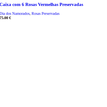
Caixa com 6 Rosas Vermelhas Preservadas
Dia dos Namorados
,
Rosas Preservadas
75.00
€