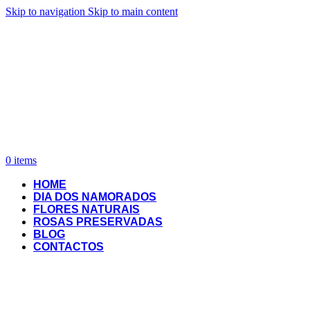
Skip to navigation
Skip to main content
0
items
HOME
DIA DOS NAMORADOS
FLORES NATURAIS
ROSAS PRESERVADAS
BLOG
CONTACTOS