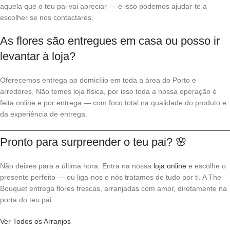
aquela que o teu pai vai apreciar — e isso podemos ajudar-te a
escolher se nos contactares.
As flores são entregues em casa ou posso ir
levantar à loja?
Oferecemos entrega ao domicílio em toda a área do Porto e
arredores. Não temos loja física, por isso toda a nossa operação é
feita online e por entrega — com foco total na qualidade do produto e
da experiência de entrega.
Pronto para surpreender o teu pai? 🌸
Não deixes para a última hora. Entra na nossa
loja online
e escolhe o
presente perfeito — ou liga-nos e nós tratamos de tudo por ti. A The
Bouquet entrega flores frescas, arranjadas com amor, diretamente na
porta do teu pai.
Ver Todos os Arranjos