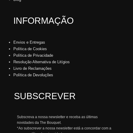
INFORMAÇÃO
Envios e Entregas
Política de Cookies
Política de Privacidade
Resolução Alternativa de Litígios
Livro de Reclamações
Política de Devoluções
SUBSCREVER
Subscreva a nossa newsletter e receba as últimas
novidades da The Bouquet.
*Ao subscrever a nossa newsletter está a concordar com a