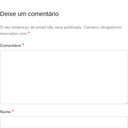
Deixe um comentário
O seu endereço de email não será publicado.
Campos obrigatórios
*
marcados com
*
Comentário
*
Nome