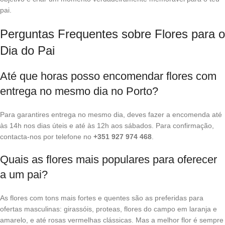
pai.
Perguntas Frequentes sobre Flores para o
Dia do Pai
Até que horas posso encomendar flores com
entrega no mesmo dia no Porto?
Para garantires entrega no mesmo dia, deves fazer a encomenda até
às 14h nos dias úteis e até às 12h aos sábados. Para confirmação,
contacta-nos por telefone no
+351 927 974 468
.
Quais as flores mais populares para oferecer
a um pai?
As flores com tons mais fortes e quentes são as preferidas para
ofertas masculinas: girassóis, proteas, flores do campo em laranja e
amarelo, e até rosas vermelhas clássicas. Mas a melhor flor é sempre